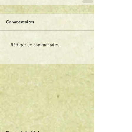
Commentaires
Rédigez un commentaire...