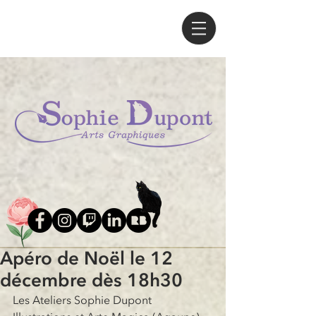
Apéro de Noël le 12
décembre dès 18h30
Les Ateliers Sophie Dupont 