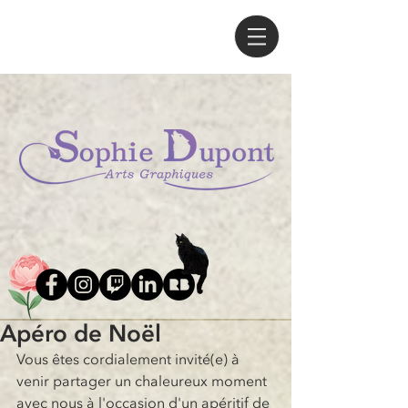
Apéro de Noël
Vous êtes cordialement invité(e) à 
venir partager un chaleureux moment 
avec nous à l'occasion d'un apéritif de 