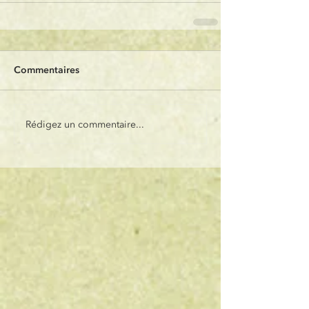
Commentaires
Rédigez un commentaire...