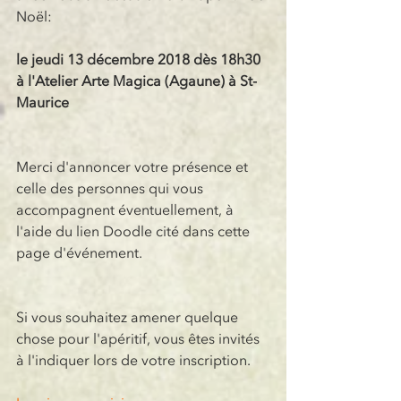
Noël:
le jeudi 13 décembre 2018 dès 18h30
à l'Atelier Arte Magica (Agaune) à St-
Maurice
Merci d'annoncer votre présence et 
celle des personnes qui vous 
accompagnent éventuellement, à 
l'aide du lien Doodle cité dans cette 
page d'événement.
Si vous souhaitez amener quelque 
chose pour l'apéritif, vous êtes invités 
à l'indiquer lors de votre inscription.