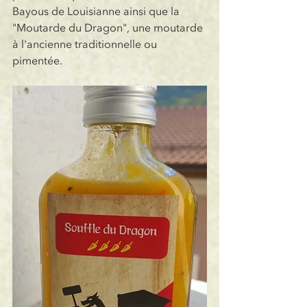
Bayous de Louisianne ainsi que la 
"Moutarde du Dragon", une moutarde 
à l'ancienne traditionnelle ou 
pimentée.