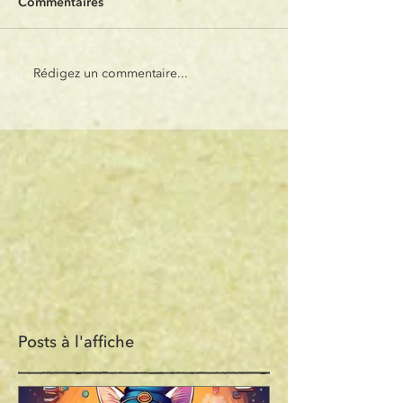
Commentaires
Rédigez un commentaire...
Posts à l'affiche