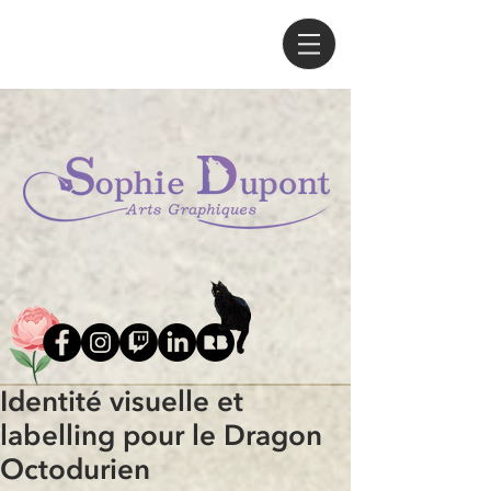
Identité visuelle et
labelling pour le Dragon
Octodurien