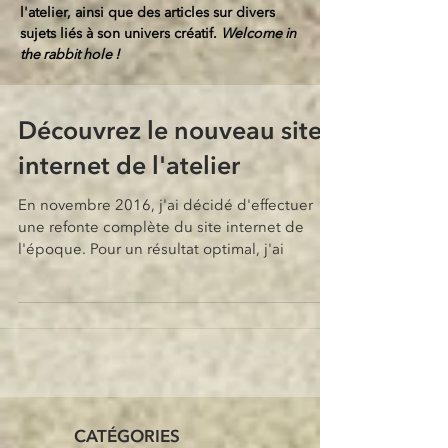
l'atelier, ainsi que des articles sur divers
sujets liés à son univers créatif.
Welcome in
the rabbit hole !
Découvrez le nouveau site
internet de l'atelier
En novembre 2016, j'ai décidé d'effectuer
une refonte complète du site internet de
l'époque. Pour un résultat optimal, j'ai
CATÉGORIES