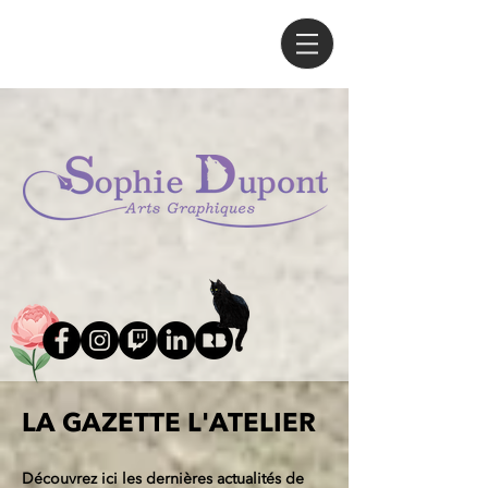
LA GAZETTE L'ATELIER
Découvrez ici les dernières actualités de