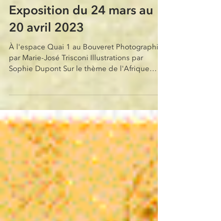
Exposition du 24 mars au
20 avril 2023
À l'espace Quai 1 au Bouveret Photographies
par Marie-José Trisconi Illustrations par
Sophie Dupont Sur le thème de l'Afrique
(Maasaï...