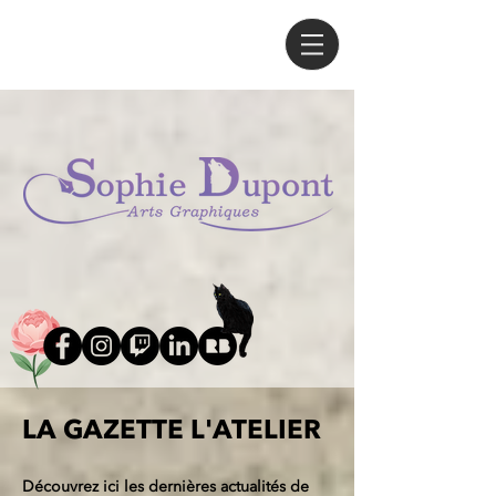
LA GAZETTE L'ATELIER
Découvrez ici les dernières actualités de