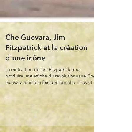
Che Guevara, Jim
Fitzpatrick et la création
d'une icône
La motivation de Jim Fitzpatrick pour
produire une affiche du révolutionnaire Che
Guevara était à la fois personnelle – il avait...