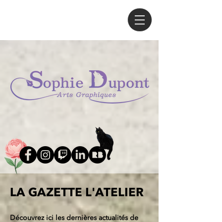
LA GAZETTE L'ATELIER
Découvrez ici les dernières actualités de