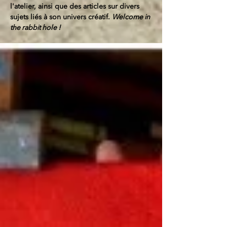
l'atelier, ainsi que des articles sur divers
sujets liés à son univers créatif.
Welcome in
the rabbit hole !