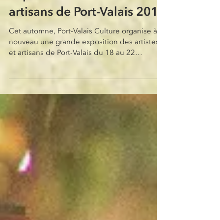
Expo des artistes et
artisans de Port-Valais 2019
Cet automne, Port-Valais Culture organise à
nouveau une grande exposition des artistes
et artisans de Port-Valais du 18 au 22
septembre. ...