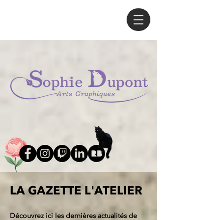
LA GAZETTE L'ATELIER
Découvrez ici les dernières actualités de