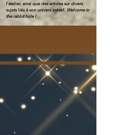
l'atelier, ainsi que des articles sur divers
sujets liés à son univers créatif.
Welcome in
the rabbit hole !