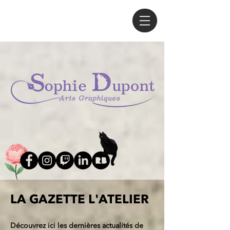
LA GAZETTE L'ATELIER
Découvrez ici les dernières actualités de