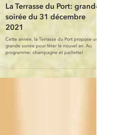
La Terrasse du Port: grande
soirée du 31 décembre
2021
Cette année, la Terrasse du Port propose une
grande soirée pour fêter le nouvel an. Au
programme: champagne et paillette!