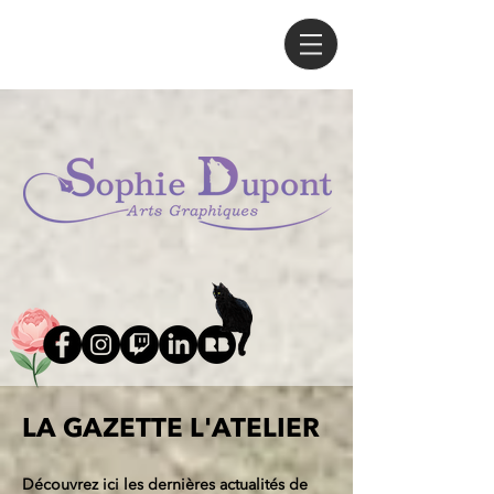
LA GAZETTE L'ATELIER
Découvrez ici les dernières actualités de