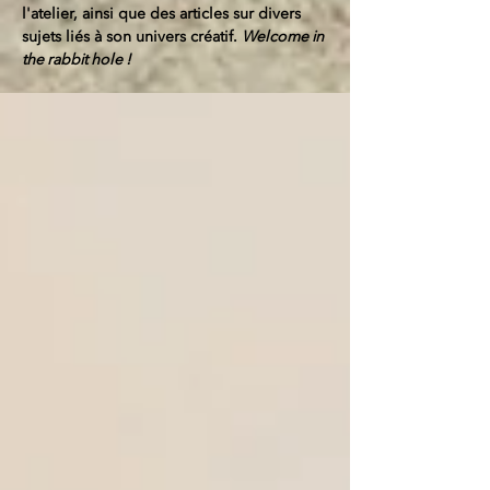
l'atelier, ainsi que des articles sur divers
sujets liés à son univers créatif.
Welcome in
the rabbit hole !