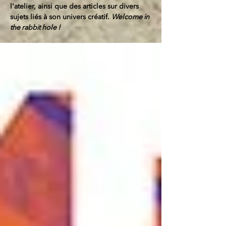
l'atelier, ainsi que des articles sur divers
sujets liés à son univers créatif.
Welcome in
the rabbit hole !