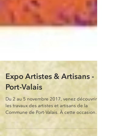
Expo Artistes & Artisans -
Port-Valais
Du 2 au 5 novembre 2017, venez découvrir
les travaux des artistes et artisans de la
Commune de Port-Valais. À cette occasion