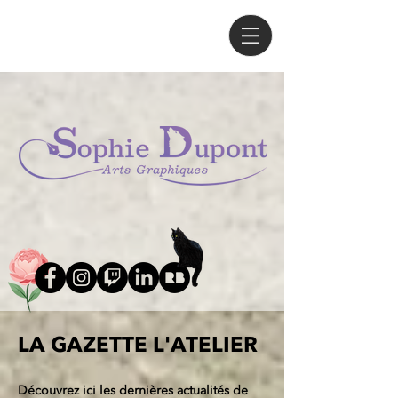
LA GAZETTE L'ATELIER
Découvrez ici les dernières actualités de