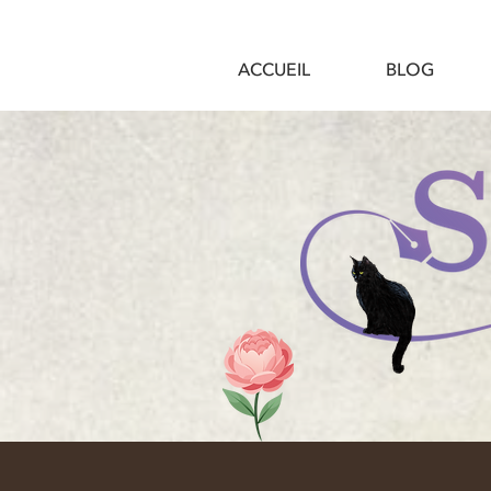
ACCUEIL
BLOG