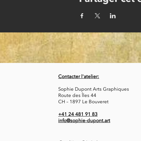
Contacter l'atelier:
Sophie Dupont Arts Graphiques
Route des Îles 44
CH – 1897 Le Bouveret
+41 24 481 91 83
info@sophie-dupont.art