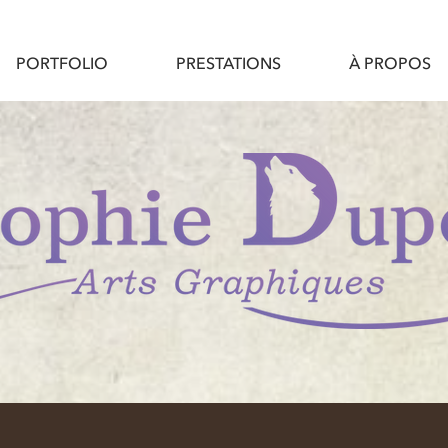
PORTFOLIO
PRESTATIONS
À PROPOS