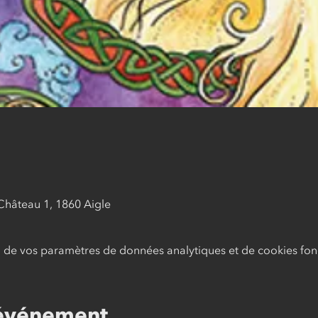
Château 1, 1860 Aigle
de vos paramètres de données analytiques et de cookies fonc
 événement