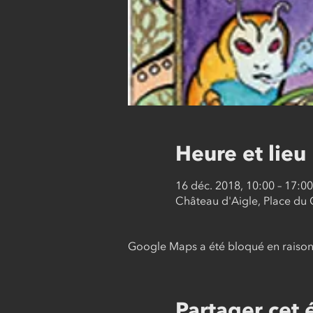
Heure et lieu
16 déc. 2018, 10:00 – 17:00
Château d'Aigle, Place du 
Google Maps a été bloqué en raison 
Partager cet