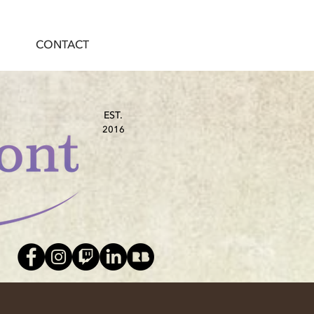
CONTACT
EST.
2016